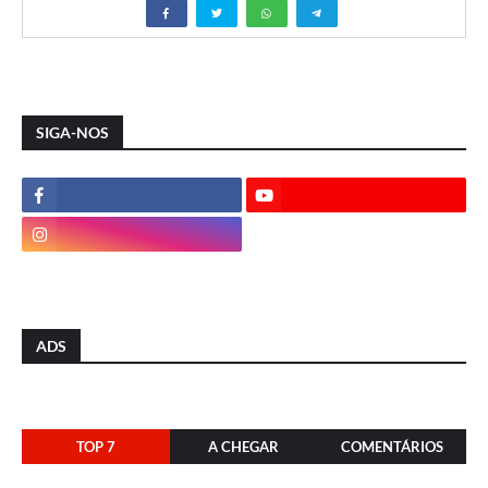
SIGA-NOS
ADS
TOP 7
A CHEGAR
COMENTÁRIOS