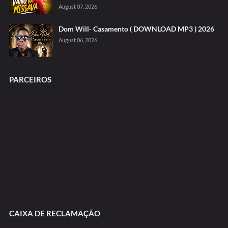
August 07, 2026
Dom Will- Casamento ( DOWNLOAD MP3 ) 2026
August 06, 2026
PARCEIROS
CAIXA DE RECLAMAÇÃO