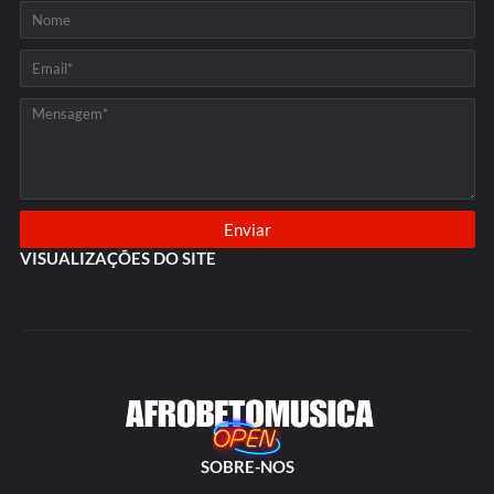
VISUALIZAÇÕES DO SITE
SOBRE-NOS