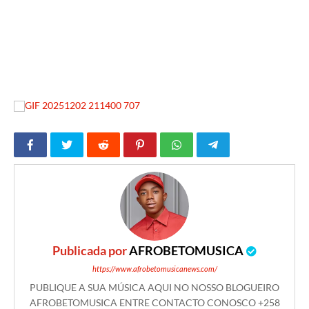
Publicada por
AFROBETOMUSICA
https://www.afrobetomusicanews.com/
PUBLIQUE A SUA MÚSICA AQUI NO NOSSO BLOGUEIRO
AFROBETOMUSICA ENTRE CONTACTO CONOSCO +258