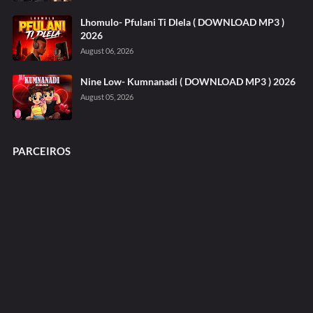
Lhomulo- Pfulani Ti Dlela ( DOWNLOAD MP3 )
2026
August 06, 2026
Nine Low- Kumnanadi ( DOWNLOAD MP3 ) 2026
August 05, 2026
PARCEIROS