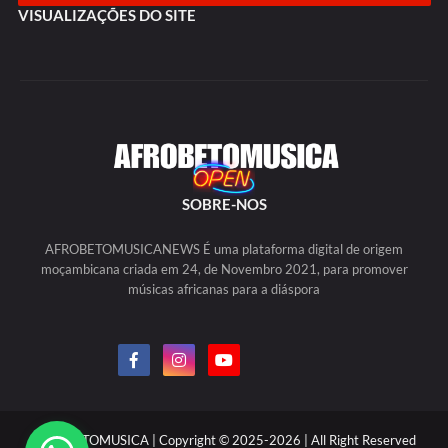
VISUALIZAÇÕES DO SITE
SOBRE-NOS
AFROBETOMUSICANEWS É uma plataforma digital de origem
moçambicana criada em 24, de Novembro 2021, para promover
músicas africanas para a diáspora
AFROBETOMUSICA | Copyright © 2025-2026 | All Right Reserved