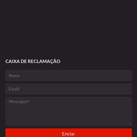
CAIXA DE RECLAMAÇÃO