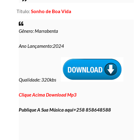
Título:
Sonho de Boa Vida
Gênero: Marrabenta
Ano Lançamento:2024
Qualidade: 320kbs
Clique Acima Download Mp3
Publique A Sua Música aqui+258 858648588