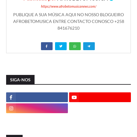
https://www.afrobetomusicanews.com/
PUBLIQUE A SUA MÚSICA AQUI NO NOSSO BLOGUEIRO
AFROBETOMUSICA ENTRE CONTACTO CONOSCO +258
841676210
SIGA-NOS