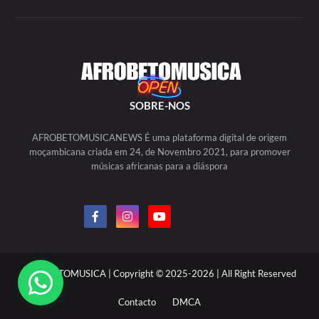
SOBRE-NOS
AFROBETOMUSICANEWS É uma plataforma digital de origem
moçambicana criada em 24, de Novembro 2021, para promover
músicas africanas para a diáspora
AFROBETOMUSICA | Copyright © 2025-2026 | All Right Reserved
Contacto
DMCA