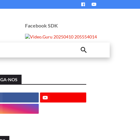
Facebook SDK
IGA-NOS