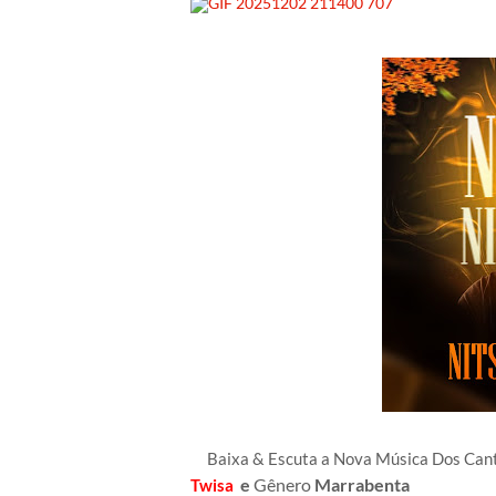
Baixa & Escuta a Nova Música Dos Ca
e
Gênero
Marrabenta
Twisa