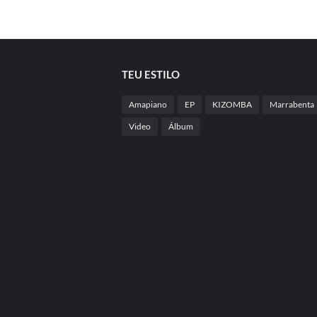
TEU ESTILO
Amapiano
EP
KIZOMBA
Marrabenta
Video
Álbum