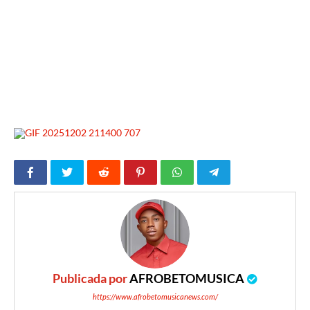
Publicada por
AFROBETOMUSICA
https://www.afrobetomusicanews.com/