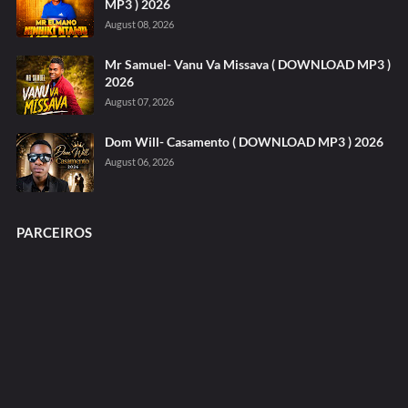
MP3 ) 2026
August 08, 2026
Mr Samuel- Vanu Va Missava ( DOWNLOAD MP3 )
2026
August 07, 2026
Dom Will- Casamento ( DOWNLOAD MP3 ) 2026
August 06, 2026
PARCEIROS