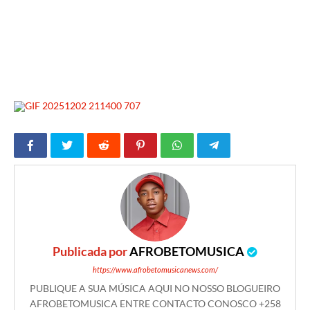
Publicada por
AFROBETOMUSICA
https://www.afrobetomusicanews.com/
PUBLIQUE A SUA MÚSICA AQUI NO NOSSO BLOGUEIRO
AFROBETOMUSICA ENTRE CONTACTO CONOSCO +258