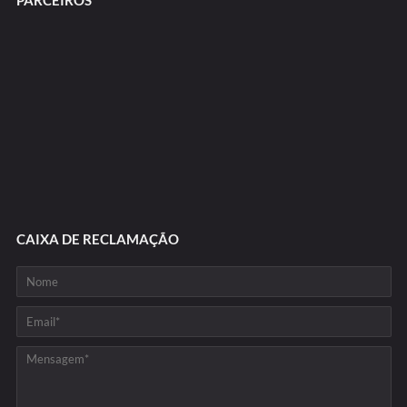
PARCEIROS
CAIXA DE RECLAMAÇÃO