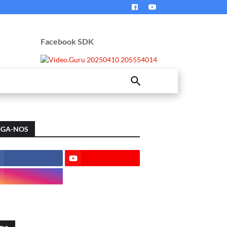
Facebook SDK
IGA-NOS