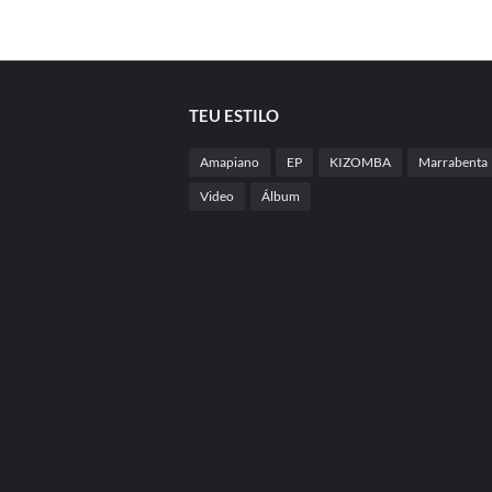
TEU ESTILO
Amapiano
EP
KIZOMBA
Marrabenta
Video
Álbum