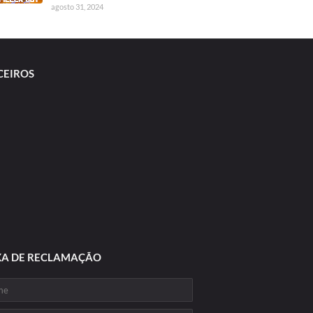
agosto 31, 2024
CEIROS
XA DE RECLAMAÇÃO