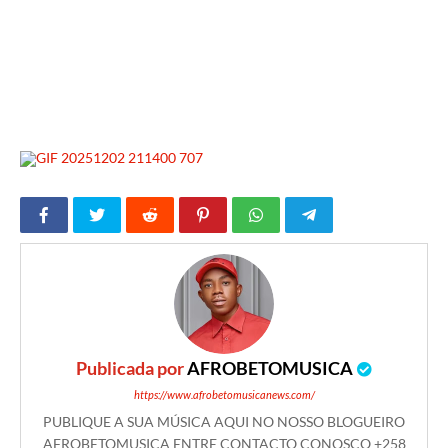
Publicada por
AFROBETOMUSICA
https://www.afrobetomusicanews.com/
PUBLIQUE A SUA MÚSICA AQUI NO NOSSO BLOGUEIRO
AFROBETOMUSICA ENTRE CONTACTO CONOSCO +258