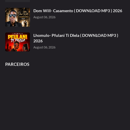
Dom Will- Casamento ( DOWNLOAD MP3 ) 2026
August 06, 2026
Lhomulo- Pfulani Ti Dlela ( DOWNLOAD MP3 )
2026
August 06, 2026
PARCEIROS