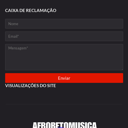
CAIXA DE RECLAMAÇÃO
VISUALIZAÇÕES DO SITE