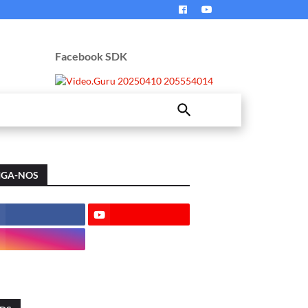
Facebook SDK
IGA-NOS