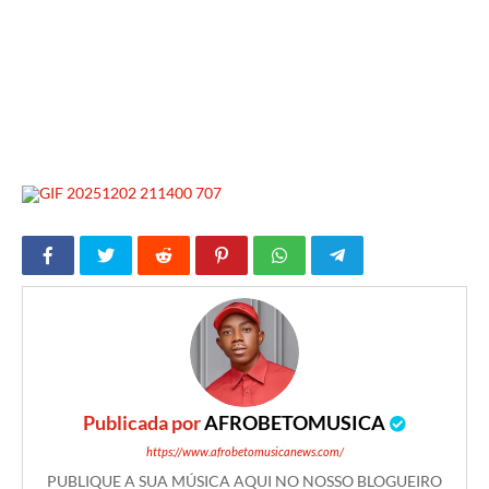
Publicada por
AFROBETOMUSICA
https://www.afrobetomusicanews.com/
PUBLIQUE A SUA MÚSICA AQUI NO NOSSO BLOGUEIRO