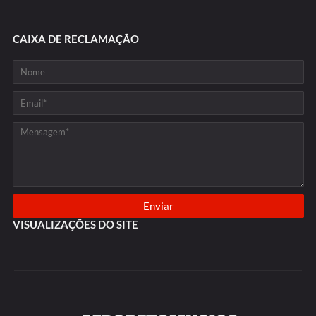
CAIXA DE RECLAMAÇÃO
VISUALIZAÇÕES DO SITE