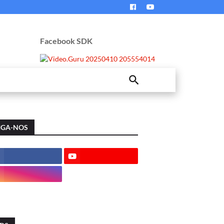
Facebook SDK
IGA-NOS