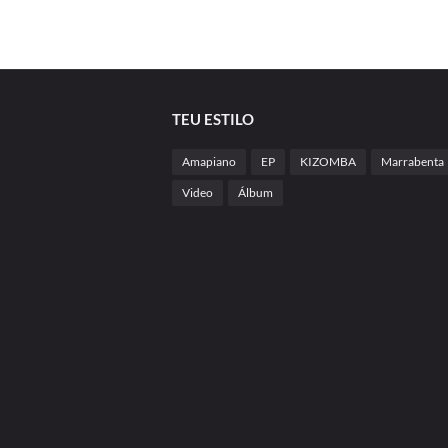
TEU ESTILO
Amapiano
EP
KIZOMBA
Marrabenta
Video
Álbum