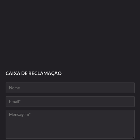
CAIXA DE RECLAMAÇÃO