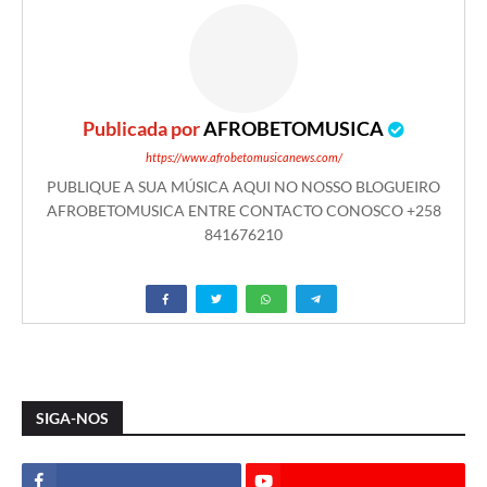
Publicada por
AFROBETOMUSICA
https://www.afrobetomusicanews.com/
PUBLIQUE A SUA MÚSICA AQUI NO NOSSO BLOGUEIRO
AFROBETOMUSICA ENTRE CONTACTO CONOSCO +258
841676210
SIGA-NOS