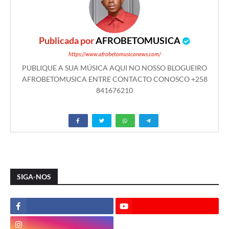
Publicada por
AFROBETOMUSICA
https://www.afrobetomusicanews.com/
PUBLIQUE A SUA MÚSICA AQUI NO NOSSO BLOGUEIRO
AFROBETOMUSICA ENTRE CONTACTO CONOSCO +258
841676210
SIGA-NOS