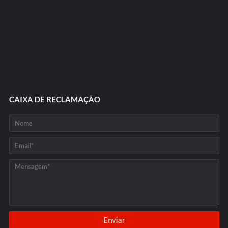
CAIXA DE RECLAMAÇÃO