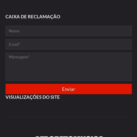
CAIXA DE RECLAMAÇÃO
VISUALIZAÇÕES DO SITE