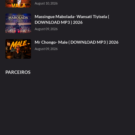
August 10, 2026
Massingue Mabolada- Wansati Tiyisela (
DOWNLOAD MP3 ) 2026
August 09, 2026
Mr Chongo- Male ( DOWNLOAD MP3 ) 2026
August 09, 2026
PARCEIROS