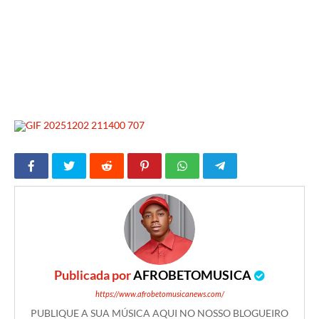
Publicada por
AFROBETOMUSICA
https://www.afrobetomusicanews.com/
PUBLIQUE A SUA MÚSICA AQUI NO NOSSO BLOGUEIRO