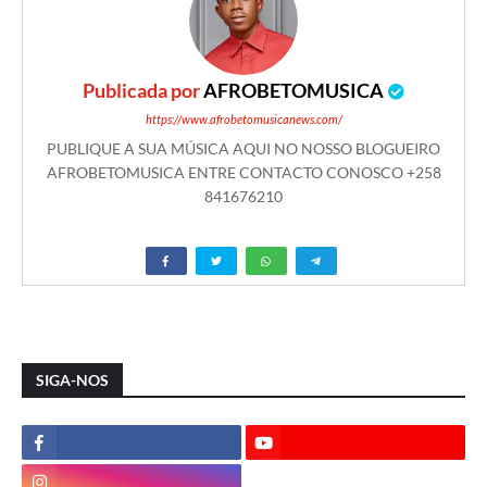
Publicada por
AFROBETOMUSICA
https://www.afrobetomusicanews.com/
PUBLIQUE A SUA MÚSICA AQUI NO NOSSO BLOGUEIRO
AFROBETOMUSICA ENTRE CONTACTO CONOSCO +258
841676210
SIGA-NOS