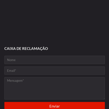
CAIXA DE RECLAMAÇÃO