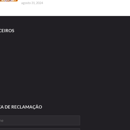
agosto 31, 2024
CEIROS
XA DE RECLAMAÇÃO