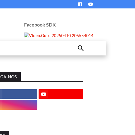
Facebook SDK
IGA-NOS