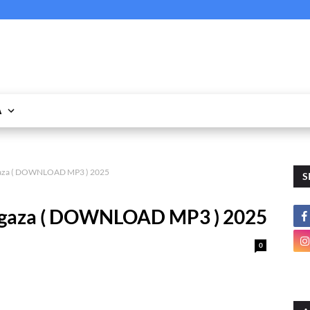
A
agaza ( DOWNLOAD MP3 ) 2025
S
agaza ( DOWNLOAD MP3 ) 2025
0