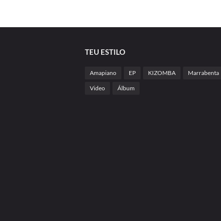
TEU ESTILO
Amapiano
EP
KIZOMBA
Marrabenta
Video
Álbum