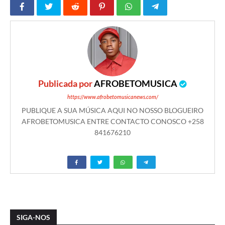
Publicada por
AFROBETOMUSICA
https://www.afrobetomusicanews.com/
PUBLIQUE A SUA MÚSICA AQUI NO NOSSO BLOGUEIRO
AFROBETOMUSICA ENTRE CONTACTO CONOSCO +258
841676210
SIGA-NOS