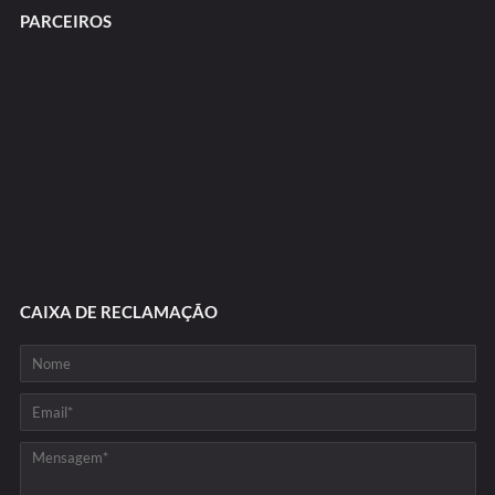
PARCEIROS
CAIXA DE RECLAMAÇÃO