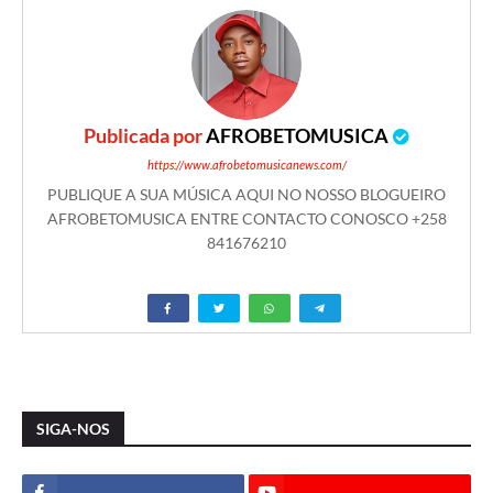
Publicada por
AFROBETOMUSICA
https://www.afrobetomusicanews.com/
PUBLIQUE A SUA MÚSICA AQUI NO NOSSO BLOGUEIRO
AFROBETOMUSICA ENTRE CONTACTO CONOSCO +258
841676210
SIGA-NOS