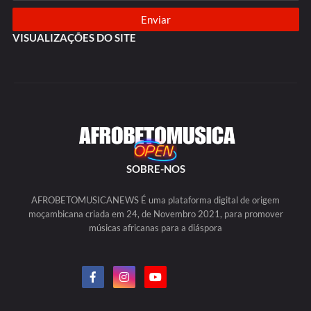
VISUALIZAÇÕES DO SITE
SOBRE-NOS
AFROBETOMUSICANEWS É uma plataforma digital de origem
moçambicana criada em 24, de Novembro 2021, para promover
músicas africanas para a diáspora