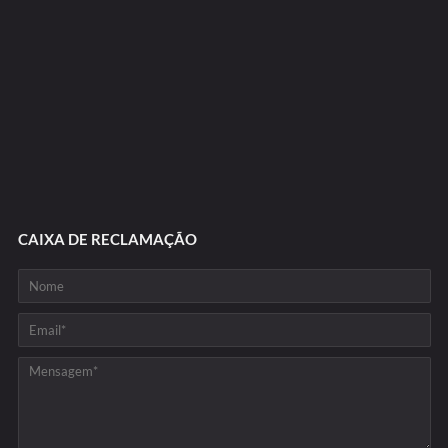
CAIXA DE RECLAMAÇÃO