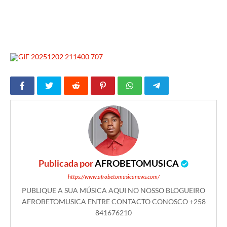
Publicada por
AFROBETOMUSICA
https://www.afrobetomusicanews.com/
PUBLIQUE A SUA MÚSICA AQUI NO NOSSO BLOGUEIRO
AFROBETOMUSICA ENTRE CONTACTO CONOSCO +258
841676210