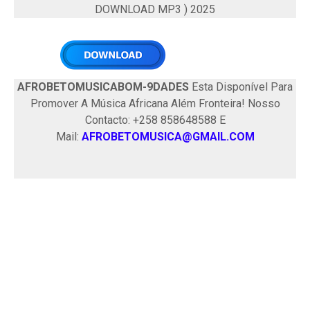
DOWNLOAD MP3 ) 2025
AFROBETOMUSICABOM-9DADES
Esta Disponível Para
Promover A Música Africana Além Fronteira! Nosso
Contacto: +258 858648588 E
Mail:
AFROBETOMUSICA@GMAIL.COM