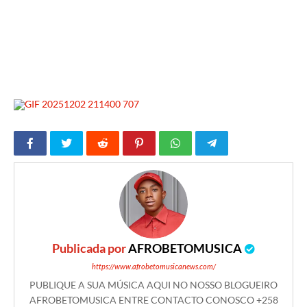
Publicada por
AFROBETOMUSICA
https://www.afrobetomusicanews.com/
PUBLIQUE A SUA MÚSICA AQUI NO NOSSO BLOGUEIRO
AFROBETOMUSICA ENTRE CONTACTO CONOSCO +258