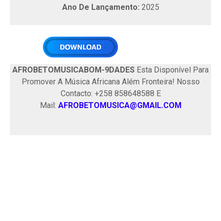
Ano De Lançamento:
2025
AFROBETOMUSICABOM-9DADES
Esta Disponível Para
Promover A Música Africana Além Fronteira! Nosso
Contacto: +258 858648588 E
Mail:
AFROBETOMUSICA@GMAIL.COM