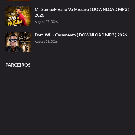
Mr Samuel- Vanu Va Missava ( DOWNLOAD MP3 )
2026
August 07, 2026
Dom Will- Casamento ( DOWNLOAD MP3 ) 2026
August 06, 2026
PARCEIROS