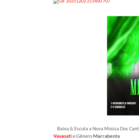
Baixa & Escuta a Nova Música Dos Ca
e Gênero
Marrabenta
Vavasati