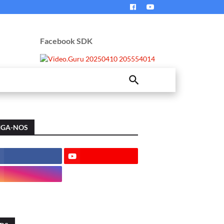
Facebook SDK
IGA-NOS