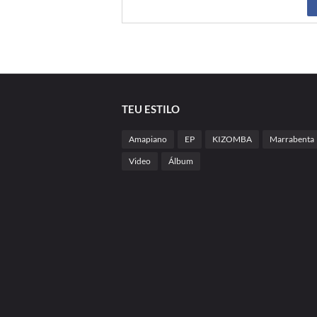
TEU ESTILO
Amapiano
EP
KIZOMBA
Marrabenta
Video
Álbum