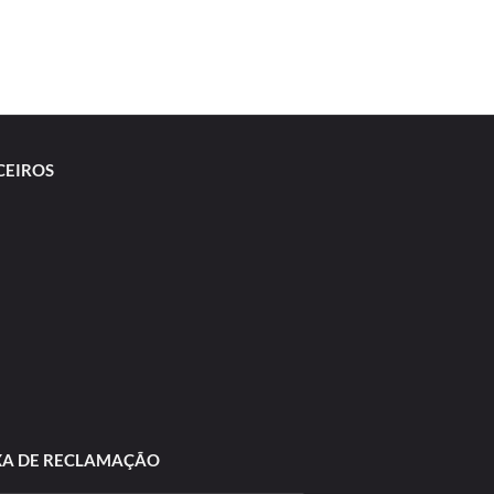
CEIROS
XA DE RECLAMAÇÃO