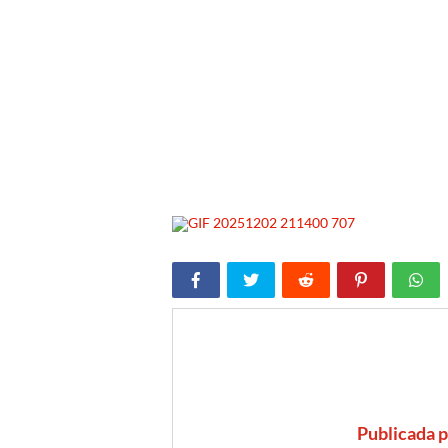
Publicada 