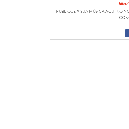
https:
PUBLIQUE A SUA MÚSICA AQUI NO 
CONO