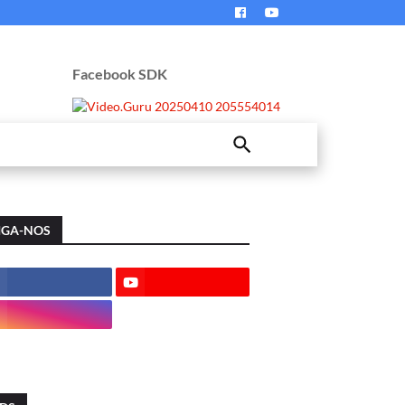
Facebook SDK
IGA-NOS