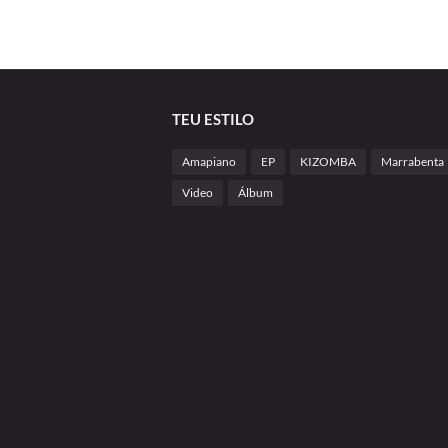
TEU ESTILO
Amapiano
EP
KIZOMBA
Marrabenta
Video
Álbum