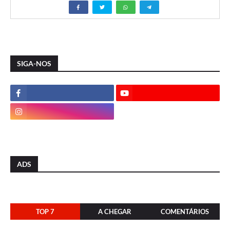
SIGA-NOS
ADS
TOP 7
A CHEGAR
COMENTÁRIOS