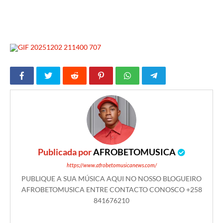
Publicada por
AFROBETOMUSICA
https://www.afrobetomusicanews.com/
PUBLIQUE A SUA MÚSICA AQUI NO NOSSO BLOGUEIRO
AFROBETOMUSICA ENTRE CONTACTO CONOSCO +258
841676210