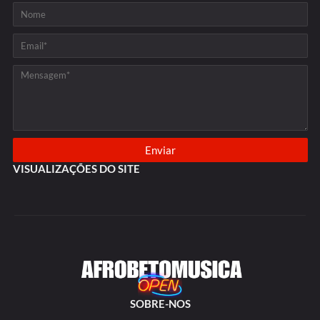
VISUALIZAÇÕES DO SITE
SOBRE-NOS