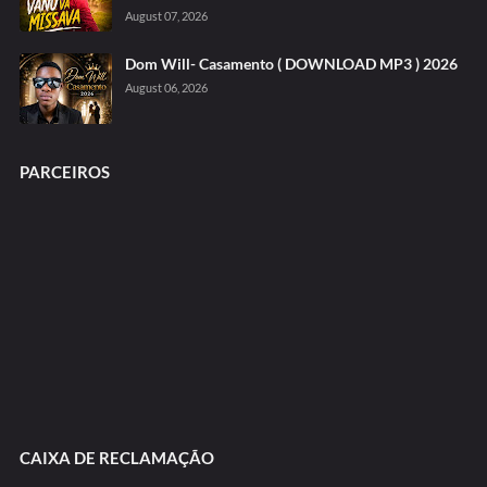
August 07, 2026
Dom Will- Casamento ( DOWNLOAD MP3 ) 2026
August 06, 2026
PARCEIROS
CAIXA DE RECLAMAÇÃO