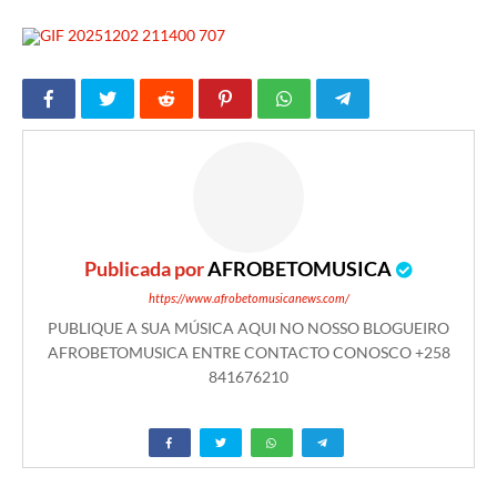
Publicada por
AFROBETOMUSICA
https://www.afrobetomusicanews.com/
PUBLIQUE A SUA MÚSICA AQUI NO NOSSO BLOGUEIRO
AFROBETOMUSICA ENTRE CONTACTO CONOSCO +258
841676210