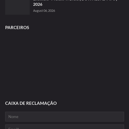
2026
August 06, 2026
PARCEIROS
CAIXA DE RECLAMAÇÃO