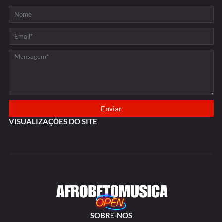
VISUALIZAÇÕES DO SITE
SOBRE-NOS