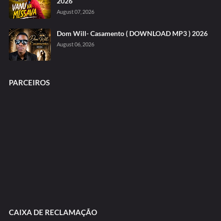
2026
August 07, 2026
Dom Will- Casamento ( DOWNLOAD MP3 ) 2026
August 06, 2026
PARCEIROS
CAIXA DE RECLAMAÇÃO