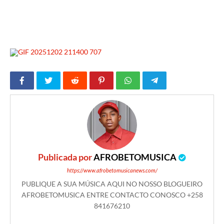
Publicada por
AFROBETOMUSICA
https://www.afrobetomusicanews.com/
PUBLIQUE A SUA MÚSICA AQUI NO NOSSO BLOGUEIRO
AFROBETOMUSICA ENTRE CONTACTO CONOSCO +258
841676210