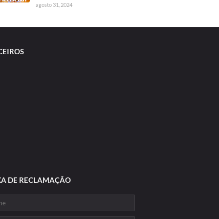
agosto 31, 2024
CEIROS
XA DE RECLAMAÇÃO