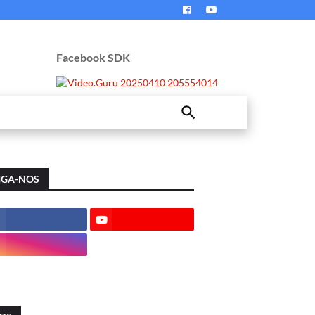
Facebook SDK
IGA-NOS