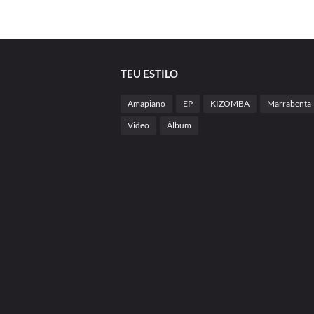
TEU ESTILO
Amapiano
EP
KIZOMBA
Marrabenta
Video
Álbum