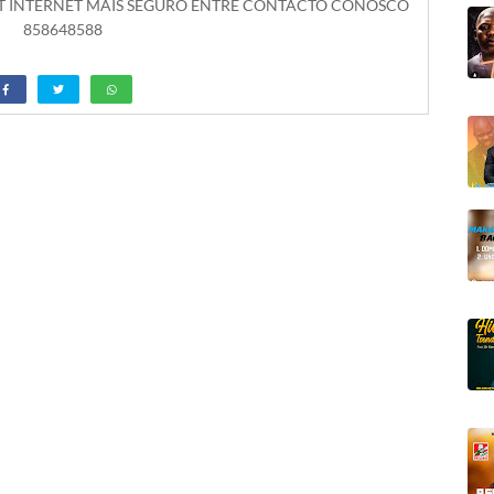
ET INTERNET MAIS SEGURO ENTRE CONTACTO CONOSCO
858648588