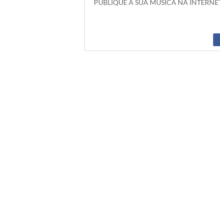
PUBLIQUE A SUA MUSICA NA INTERN