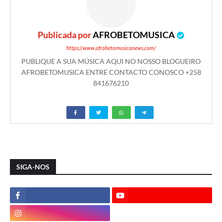
Publicada por
AFROBETOMUSICA
https://www.afrobetomusicanews.com/
PUBLIQUE A SUA MÚSICA AQUI NO NOSSO BLOGUEIRO
AFROBETOMUSICA ENTRE CONTACTO CONOSCO +258
841676210
SIGA-NOS