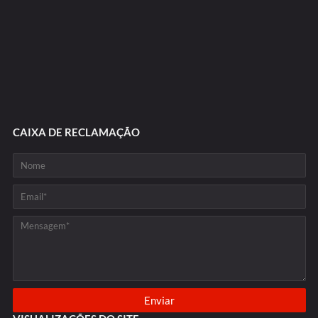
CAIXA DE RECLAMAÇÃO