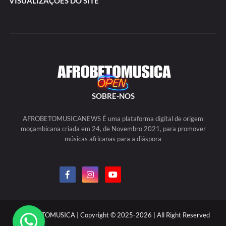
VISUALIZAÇÕES DO SITE
SOBRE-NOS
AFROBETOMUSICANEWS É uma plataforma digital de origem
moçambicana criada em 24, de Novembro 2021, para promover
músicas africanas para a diáspora
AFROBETOMUSICA | Copyright © 2025-2026 | All Right Reserved