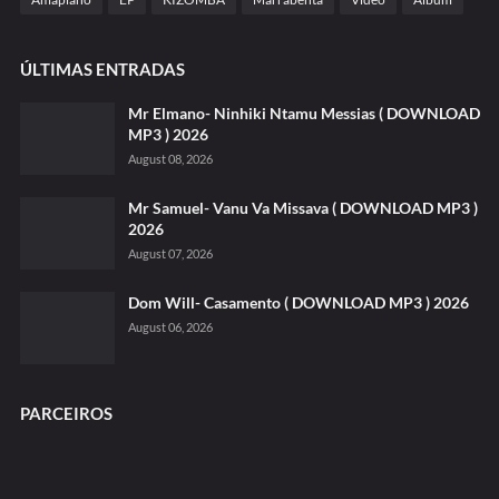
ÚLTIMAS ENTRADAS
Mr Elmano- Ninhiki Ntamu Messias ( DOWNLOAD
MP3 ) 2026
August 08, 2026
Mr Samuel- Vanu Va Missava ( DOWNLOAD MP3 )
2026
August 07, 2026
Dom Will- Casamento ( DOWNLOAD MP3 ) 2026
August 06, 2026
PARCEIROS