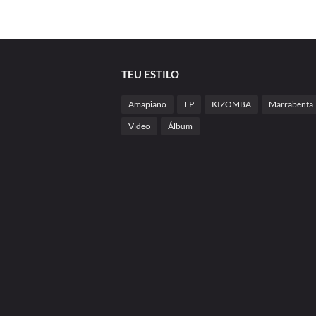
TEU ESTILO
Amapiano
EP
KIZOMBA
Marrabenta
Video
Álbum