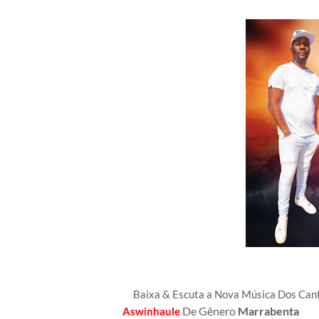
Baixa & Escuta a Nova Música Dos Ca
De Gênero
Marrabenta
Aswinhaule