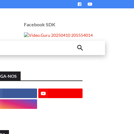
Facebook SDK
IGA-NOS