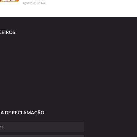
agosto 31, 2024
CEIROS
XA DE RECLAMAÇÃO