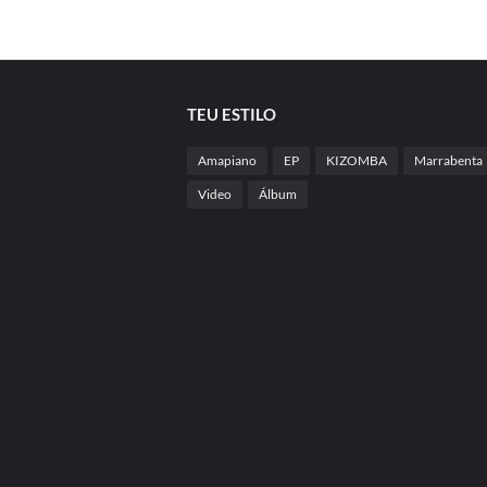
TEU ESTILO
Amapiano
EP
KIZOMBA
Marrabenta
Video
Álbum