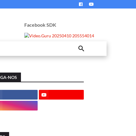
Facebook SDK
IGA-NOS