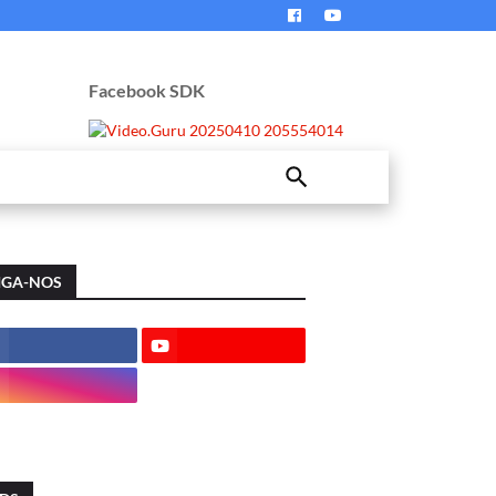
Facebook SDK
IGA-NOS