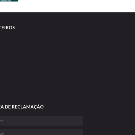
CEIROS
XA DE RECLAMAÇÃO