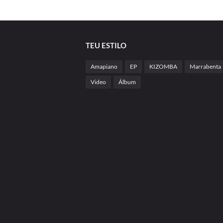
TEU ESTILO
Amapiano
EP
KIZOMBA
Marrabenta
Video
Álbum