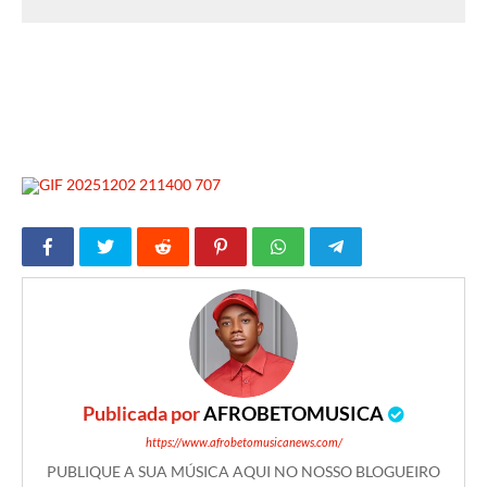
Publicada por
AFROBETOMUSICA
https://www.afrobetomusicanews.com/
PUBLIQUE A SUA MÚSICA AQUI NO NOSSO BLOGUEIRO