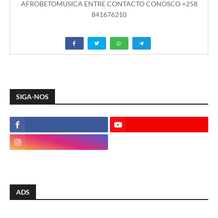
AFROBETOMUSICA ENTRE CONTACTO CONOSCO +258
841676210
SIGA-NOS
ADS