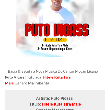
Baixa & Escuta a Nova Música Do Cantor Moçambicano
Hitele Kuta Tira
Puto Vicass
Intitulada
Male
Gênero
Marrabenta
Artista: Puto Vicass
Título:
Hitele Kuta Tira Male