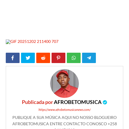
Publicada por
AFROBETOMUSICA
https://www.afrobetomusicanews.com/
PUBLIQUE A SUA MÚSICA AQUI NO NOSSO BLOGUEIRO
AFROBETOMUSICA ENTRE CONTACTO CONOSCO +258