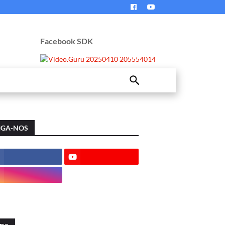
Facebook SDK
IGA-NOS