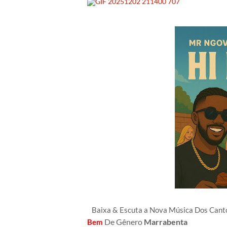
Baixa & Escuta a Nova Música Dos Can
De Gênero
Marrabenta
Bem