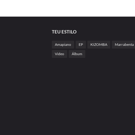
TEU ESTILO
Amapiano
EP
KIZOMBA
Marrabenta
Video
Álbum