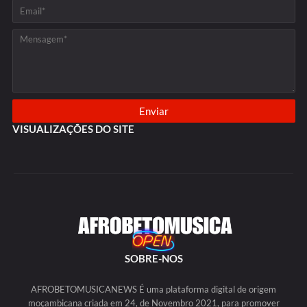
VISUALIZAÇÕES DO SITE
SOBRE-NOS
AFROBETOMUSICANEWS É uma plataforma digital de origem
moçambicana criada em 24, de Novembro 2021, para promover