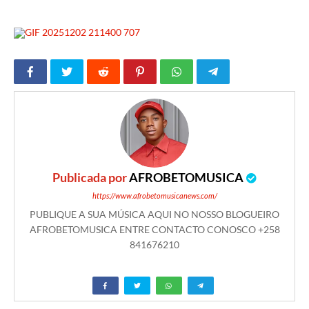
Publicada por
AFROBETOMUSICA
https://www.afrobetomusicanews.com/
PUBLIQUE A SUA MÚSICA AQUI NO NOSSO BLOGUEIRO
AFROBETOMUSICA ENTRE CONTACTO CONOSCO +258
841676210