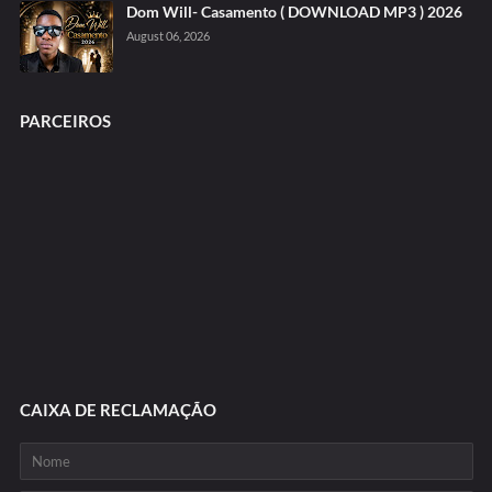
Dom Will- Casamento ( DOWNLOAD MP3 ) 2026
August 06, 2026
PARCEIROS
CAIXA DE RECLAMAÇÃO