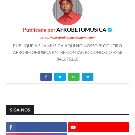
Publicada por
AFROBETOMUSICA
https://www.afrobetomusicanews.com/
PUBLIQUE A SUA MÚSICA AQUI NO NOSSO BLOGUEIRO
AFROBETOMUSICA ENTRE CONTACTO CONOSCO +258
841676210
SIGA-NOS