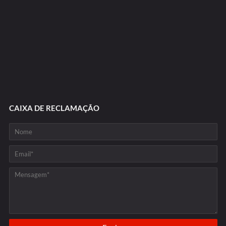
CAIXA DE RECLAMAÇÃO