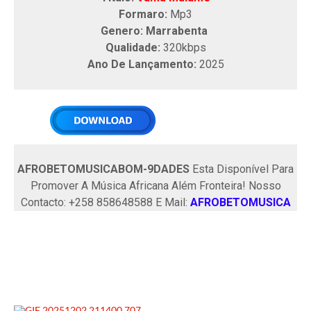
Formaro:
Mp3
Genero: Marrabenta
Qualidade:
320kbps
Ano De Lançamento:
2025
AFROBETOMUSICABOM-9DADES
Esta Disponível Para
Promover A Música Africana Além Fronteira! Nosso
Contacto: +258 858648588 E Mail:
AFROBETOMUSICA