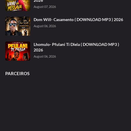
2026
August 07, 2026
Dom Will- Casamento ( DOWNLOAD MP3 ) 2026
August 06, 2026
Lhomulo- Pfulani Ti Dlela ( DOWNLOAD MP3 )
2026
August 06, 2026
PARCEIROS