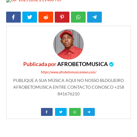
Publicada por
AFROBETOMUSICA
https://www.afrobetomusicanews.com/
PUBLIQUE A SUA MÚSICA AQUI NO NOSSO BLOGUEIRO
AFROBETOMUSICA ENTRE CONTACTO CONOSCO +258
841676210