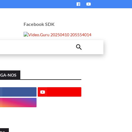
Facebook SDK
IGA-NOS