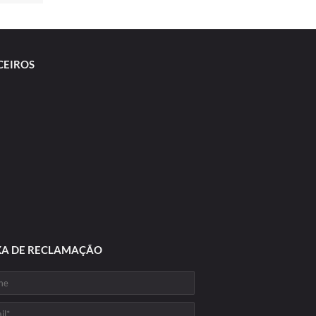
CEIROS
XA DE RECLAMAÇÃO