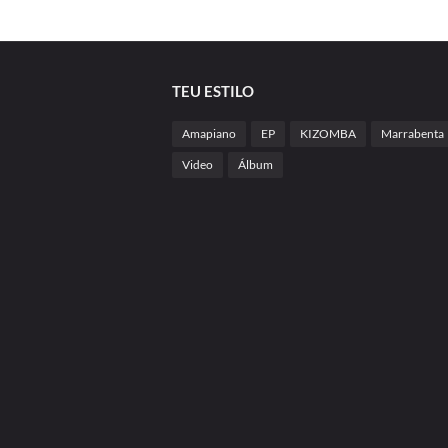
TEU ESTILO
Amapiano
EP
KIZOMBA
Marrabenta
Video
Álbum