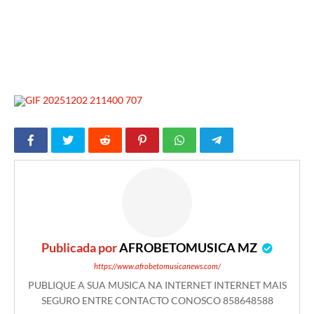
Publicada por
AFROBETOMUSICA MZ
https://www.afrobetomusicanews.com/
PUBLIQUE A SUA MUSICA NA INTERNET INTERNET MAIS
SEGURO ENTRE CONTACTO CONOSCO 858648588