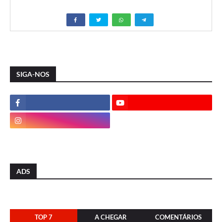
SIGA-NOS
ADS
TOP 7
A CHEGAR
COMENTÁRIOS