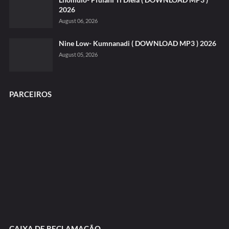
2026
August 06, 2026
Nine Low- Kumnanadi ( DOWNLOAD MP3 ) 2026
August 05, 2026
PARCEIROS
CAIXA DE RECLAMAÇÃO