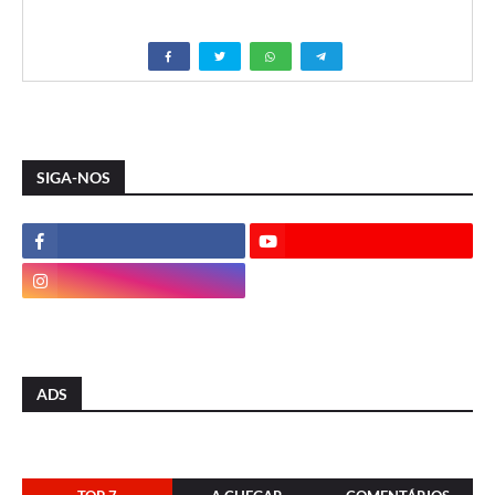
SIGA-NOS
ADS