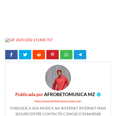
Publicada por
AFROBETOMUSICA MZ
https://www.afrobetomusicanews.com/
PUBLIQUE A SUA MUSICA NA INTERNET INTERNET MAIS
SEGURO ENTRE CONTACTO CONOSCO 858648588