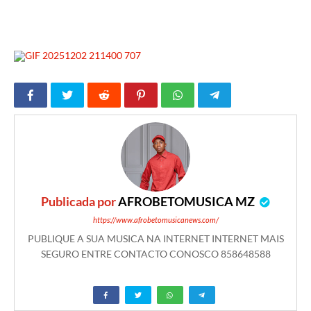
Publicada por
AFROBETOMUSICA MZ
https://www.afrobetomusicanews.com/
PUBLIQUE A SUA MUSICA NA INTERNET INTERNET MAIS
SEGURO ENTRE CONTACTO CONOSCO 858648588