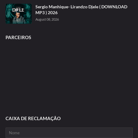
Sergio Manhique- Lirandzo Djele ( DOWNLOAD
MP3 ) 2026
August 08, 2026
PARCEIROS
CAIXA DE RECLAMAÇÃO