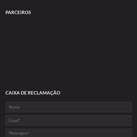
PARCEIROS
CAIXA DE RECLAMAÇÃO