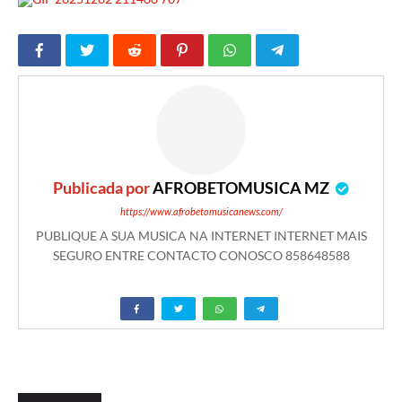
Publicada por
AFROBETOMUSICA MZ
https://www.afrobetomusicanews.com/
PUBLIQUE A SUA MUSICA NA INTERNET INTERNET MAIS
SEGURO ENTRE CONTACTO CONOSCO 858648588