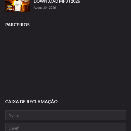
DOWNLOAD MP3 ) 2026
August 04, 2026
PARCEIROS
CAIXA DE RECLAMAÇÃO