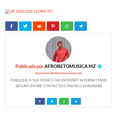
Publicada por
AFROBETOMUSICA MZ
https://www.afrobetomusicanews.com/
PUBLIQUE A SUA MUSICA NA INTERNET INTERNET MAIS
SEGURO ENTRE CONTACTO CONOSCO 858648588