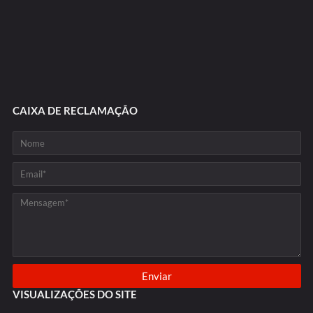
CAIXA DE RECLAMAÇÃO
VISUALIZAÇÕES DO SITE