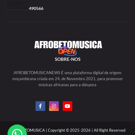
4
9
0
5
6
6
SOBRE-NOS
AFROBETOMUSICANEWS É uma plataforma digital de origem
moçambicana criada em 24, de Novembro 2021, para promover
músicas africanas para a diáspora
AFROBETOMUSICA | Copyright © 2025-2026 | All Right Reserved