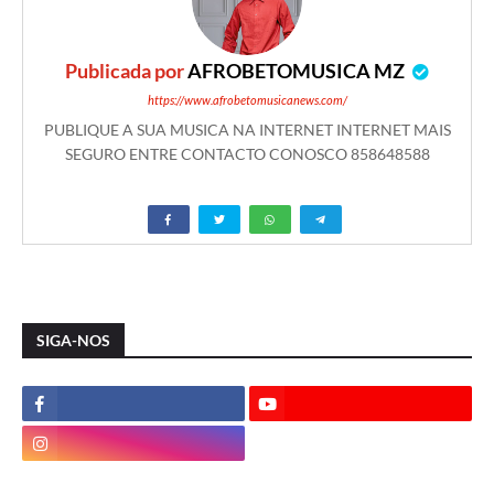
Publicada por
AFROBETOMUSICA MZ
https://www.afrobetomusicanews.com/
PUBLIQUE A SUA MUSICA NA INTERNET INTERNET MAIS
SEGURO ENTRE CONTACTO CONOSCO 858648588
SIGA-NOS