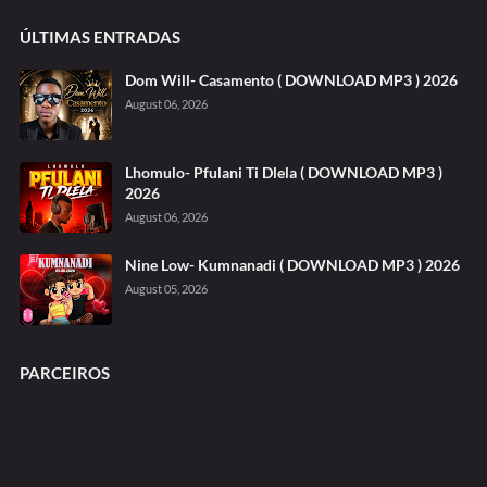
ÚLTIMAS ENTRADAS
Dom Will- Casamento ( DOWNLOAD MP3 ) 2026
August 06, 2026
Lhomulo- Pfulani Ti Dlela ( DOWNLOAD MP3 )
2026
August 06, 2026
Nine Low- Kumnanadi ( DOWNLOAD MP3 ) 2026
August 05, 2026
PARCEIROS