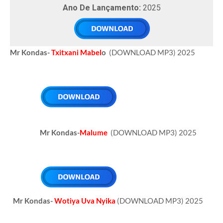
Ano De Lançamento:
2025
Mr Kondas-
Txitxani Mabel
o
(DOWNLOAD MP3) 2025
Mr Kondas-
Malume
(DOWNLOAD MP3) 2025
Mr Kondas-
Wotiya Uva Nyika
(DOWNLOAD MP3) 2025