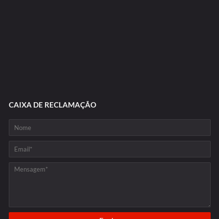
CAIXA DE RECLAMAÇÃO