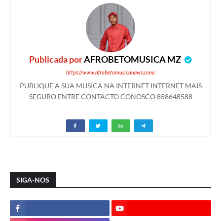
Publicada por
AFROBETOMUSICA MZ
https://www.afrobetomusicanews.com/
PUBLIQUE A SUA MUSICA NA INTERNET INTERNET MAIS
SEGURO ENTRE CONTACTO CONOSCO 858648588
SIGA-NOS