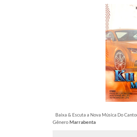
Baixa & Escuta a Nova Música Do Cant
Gênero
Marrabenta