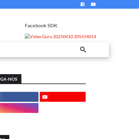
Facebook SDK
IGA-NOS