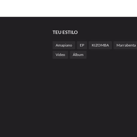
TEU ESTILO
Amapiano
EP
KIZOMBA
Marrabenta
Video
Álbum