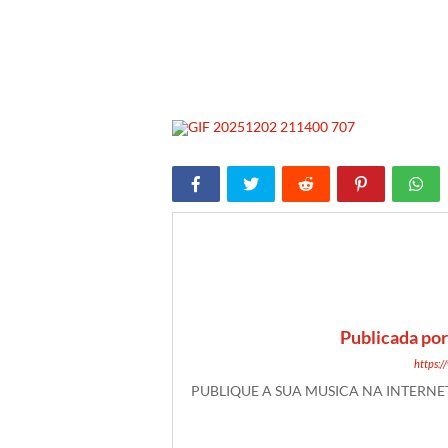
Publicada po
https:
PUBLIQUE A SUA MUSICA NA INTERN