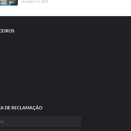
novembro 21, 2025
CEIROS
XA DE RECLAMAÇÃO