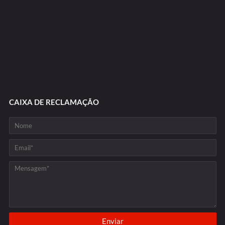
CAIXA DE RECLAMAÇÃO