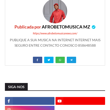
Publicada por
AFROBETOMUSICA MZ
https://www.afrobetomusicanews.com/
PUBLIQUE A SUA MUSICA NA INTERNET INTERNET MAIS
SEGURO ENTRE CONTACTO CONOSCO 858648588
SIGA-NOS