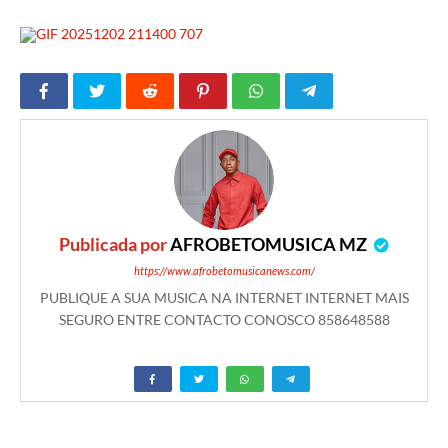
Publicada por
AFROBETOMUSICA MZ
https://www.afrobetomusicanews.com/
PUBLIQUE A SUA MUSICA NA INTERNET INTERNET MAIS
SEGURO ENTRE CONTACTO CONOSCO 858648588