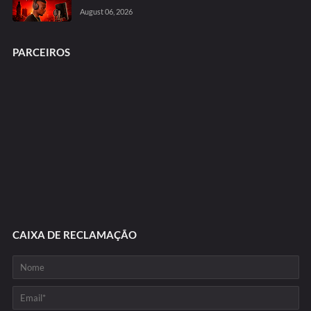
August 06, 2026
PARCEIROS
CAIXA DE RECLAMAÇÃO