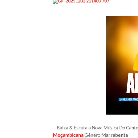
Baixa & Escuta a Nova Música Do Can
Moçambicana
Gênero
Marrabenta