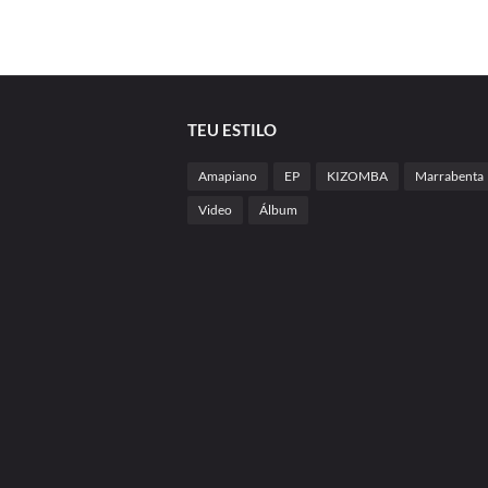
TEU ESTILO
Amapiano
EP
KIZOMBA
Marrabenta
Video
Álbum