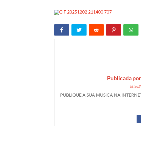
Publicada po
https:
PUBLIQUE A SUA MUSICA NA INTERN