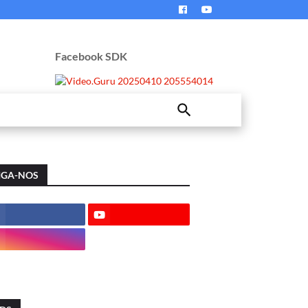
Facebook SDK
IGA-NOS