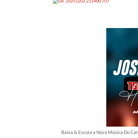
Baixa & Escuta a Nova Música Do C