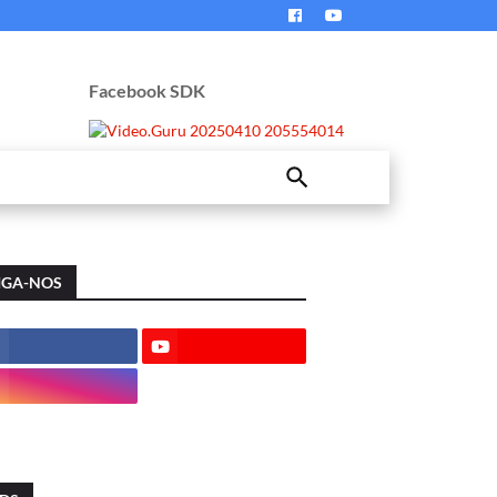
Facebook SDK
IGA-NOS