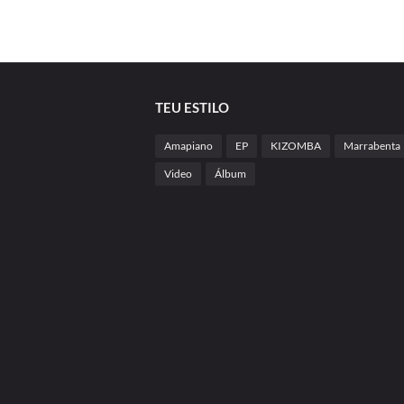
TEU ESTILO
Amapiano
EP
KIZOMBA
Marrabenta
Video
Álbum