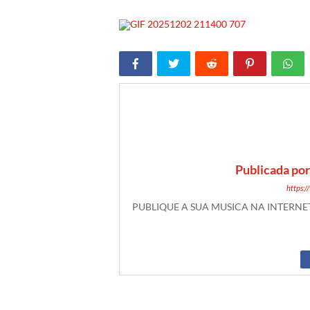
Publicada po
https:
PUBLIQUE A SUA MUSICA NA INTERN